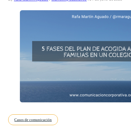
Casos de comunicación