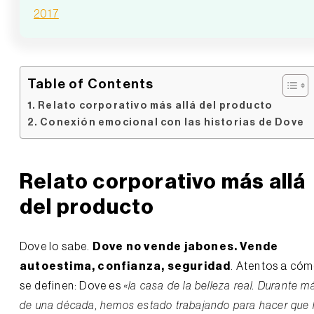
2017
Table of Contents
Relato corporativo más allá del producto
Conexión emocional con las historias de Dove
Relato corporativo más allá
del producto
Dove lo sabe.
Dove no vende jabones. Vende
autoestima, confianza, seguridad
. Atentos a có
se definen: Dove es
«la casa de la belleza real. Durante m
de una década, hemos estado trabajando para hacer que 