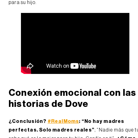
para su hijo.
Conexión emocional con las
historias de Dove
¿Conclusión?
#RealMoms
: “No hay madres
perfectas. Solo madres reales”
; “Nadie más que t