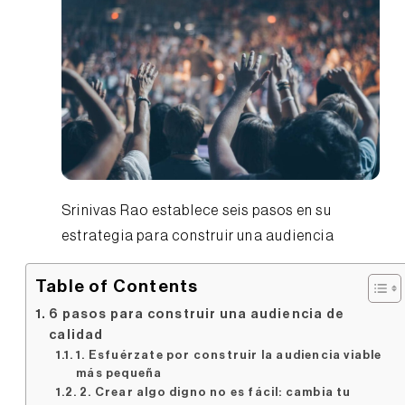
Srinivas Rao establece seis pasos en su
estrategia para construir una audiencia
Table of Contents
6 pasos para construir una audiencia de
calidad
1. Esfuérzate por construir la audiencia viable
más pequeña
2. Crear algo digno no es fácil: cambia tu