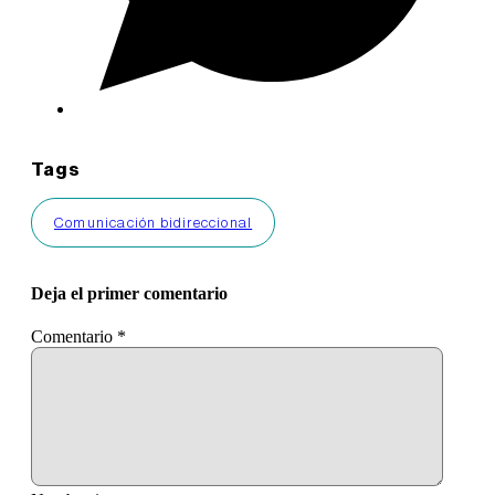
Tags
Comunicación bidireccional
Deja el primer comentario
Comentario
*