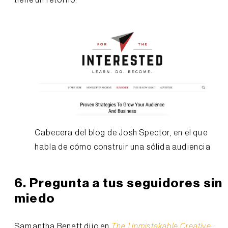
Cabecera del blog de Josh Spector, en el que
habla de cómo construir una sólida audiencia
6. Pregunta a tus seguidores sin
miedo
Samantha Benett dijo en
The Unmistakable Creative
: