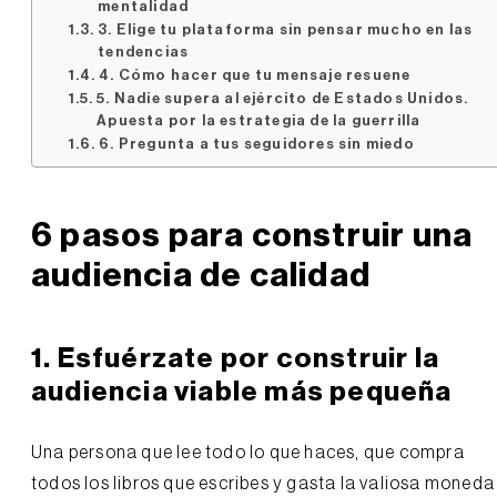
mentalidad
3. Elige tu plataforma sin pensar mucho en las
tendencias
4. Cómo hacer que tu mensaje resuene
5. Nadie supera al ejército de Estados Unidos.
Apuesta por la estrategia de la guerrilla
6. Pregunta a tus seguidores sin miedo
6 pasos para construir una
audiencia de calidad
1. Esfuérzate por construir la
audiencia viable más pequeña
Una persona que lee todo lo que haces, que compra
todos los libros que escribes y gasta la valiosa moneda