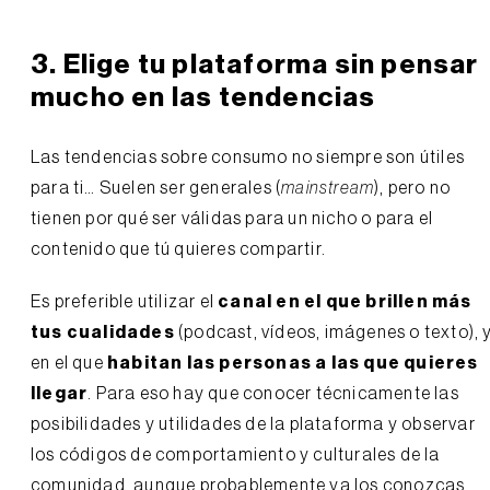
3. Elige tu plataforma sin pensar
mucho en las tendencias
Las tendencias sobre consumo no siempre son útiles
para ti… Suelen ser generales (
mainstream
), pero no
tienen por qué ser válidas para un nicho o para el
contenido que tú quieres compartir.
Es preferible utilizar el
canal en el que brillen más
tus cualidades
(podcast, vídeos, imágenes o texto), 
en el que
habitan las personas a las que quieres
llegar
. Para eso hay que conocer técnicamente las
posibilidades y utilidades de la plataforma y observar
los códigos de comportamiento y culturales de la
comunidad, aunque probablemente ya los conozcas