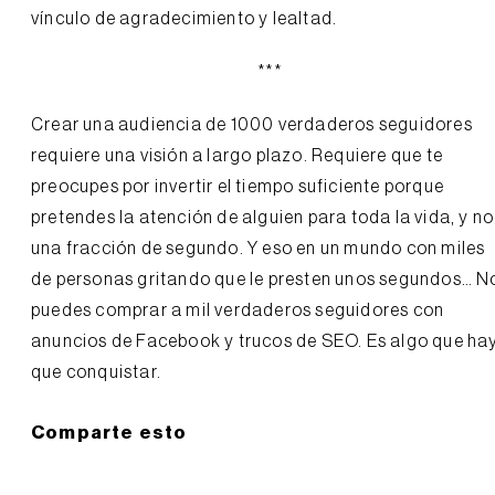
vínculo de agradecimiento y lealtad.
***
Crear una audiencia de 1000 verdaderos seguidores
requiere una visión a largo plazo. Requiere que te
preocupes por invertir el tiempo suficiente porque
pretendes la atención de alguien para toda la vida, y no
una fracción de segundo. Y eso en un mundo con miles
de personas gritando que le presten unos segundos… N
puedes comprar a mil verdaderos seguidores con
anuncios de Facebook y trucos de SEO. Es algo que ha
que conquistar.
Comparte esto