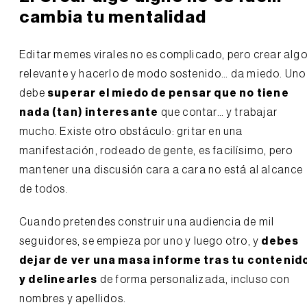
cambia tu mentalidad
Editar memes virales no es complicado, pero crear alg
relevante y hacerlo de modo sostenido… da miedo. Uno
debe
superar el miedo de pensar que no tiene
nada (tan) interesante
que contar… y trabajar
mucho. Existe otro obstáculo: gritar en una
manifestación, rodeado de gente, es facilísimo, pero
mantener una discusión cara a cara no está al alcance
de todos.
Cuando pretendes construir una audiencia de mil
seguidores, se empieza por uno y luego otro, y
debes
dejar de ver una masa informe tras tu contenid
y delinearles
de forma personalizada, incluso con
nombres y apellidos.