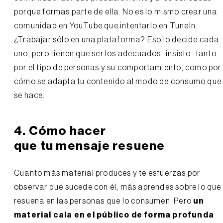
porque formas parte de ella. No es lo mismo crear una
comunidad en YouTube que intentarlo en TuneIn.
¿Trabajar sólo en una plataforma? Eso lo decide cada
uno, pero tienen que ser los adecuados -insisto- tanto
por el tipo de personas y su comportamiento, como por
cómo se adapta tu contenido al modo de consumo que
se hace.
4. Cómo hacer
que tu mensaje resuene
Cuanto más material produces y te esfuerzas por
observar qué sucede con él, más aprendes sobre lo que
resuena en las personas que lo consumen. Pero
un
material cala en el público de forma profunda