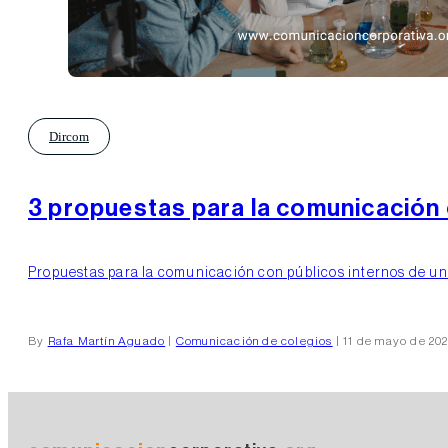
Dircom
3 propuestas para la comunicación 
Propuestas para la comunicación con públicos internos de un c
By
Rafa Martín Aguado
|
Comunicación de colegios
| 11 de mayo de 20