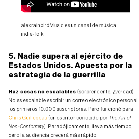
alexrainbirdMusic es un canal de música
indie-folk
5. Nadie supera al ejército de
Estados Unidos. Apuesta por la
estrategia de la guerrilla
Haz cosas no escalables
(sorprendente, ¿verdad):
No es escalable escribir un correo electrónico personal
los primeros 10.000 suscriptores. Pero funcionó para
Chris Guillebeau
(un escritor conocido por
The Art of
Non-Conformity
). Paradójicamente, lleva más tiempo,
pero la audiencia crecerá más rápido.