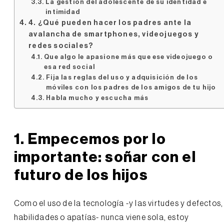
La gestión del adolescente de su identidad e
intimidad
4. ¿Qué pueden hacer los padres ante la
avalancha de smartphones, videojuegos y
redes sociales?
Que algo le apasione más que ese videojuego o
esa red social
Fija las reglas del uso y adquisición de los
móviles con los padres de los amigos de tu hijo
Habla mucho y escucha más
1. Empecemos por lo
importante: soñar con el
futuro de los hijos
Como el uso de la tecnología -y las virtudes y defectos,
habilidades o apatías- nunca viene sola, estoy