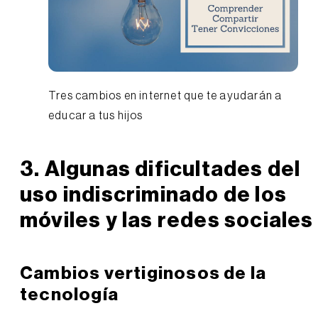
Tres cambios en internet que te ayudarán a
educar a tus hijos
3. Algunas dificultades del
uso indiscriminado de los
móviles y las redes sociales
Cambios vertiginosos de la
tecnología