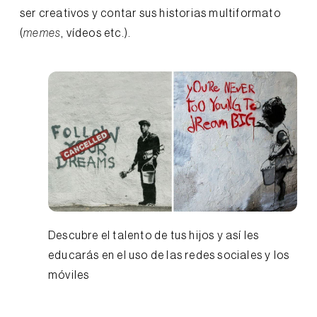
ser creativos y contar sus historias multiformato
(
memes
, vídeos etc.).
Descubre el talento de tus hijos y así les
educarás en el uso de las redes sociales y los
móviles