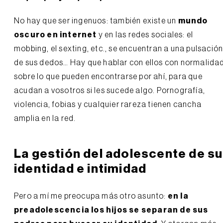
No hay que ser ingenuos: también existe un
mundo
oscuro en internet
y en las redes sociales: el
mobbing, el sexting, etc., se encuentran a una pulsació
de sus dedos… Hay que hablar con ellos con normalida
sobre lo que pueden encontrarse por ahí, para que
acudan a vosotros si les sucede algo. Pornografía,
violencia, fobias y cualquier rareza tienen cancha
amplia en la red.
La gestión del adolescente de su
identidad e intimidad
Pero a mí me preocupa más otro asunto:
e
n la
preadolescencia los hijos se separan de sus