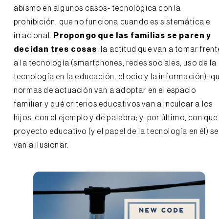
abismo en algunos casos- tecnológica con la
prohibición, que no funciona cuando es sistemática e
irracional.
Propongo que las familias se paren y
decidan tres cosas
: la actitud que van a tomar frent
a la tecnología (smartphones, redes sociales, uso de la
tecnología en la educación, el ocio y la información); q
normas de actuación van a adoptar en el espacio
familiar y qué criterios educativos van a inculcar a los
hijos, con el ejemplo y de palabra; y, por último, con que
proyecto educativo (y el papel de la tecnología en él) se
van a ilusionar.