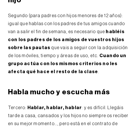
hijo
Segundo (para padres con hijos menores de 12 años):
igual que hablas con los padres de tus amigos cuando
van a salir el fin de semana, es necesario que
habléis
con los padres de los amigos de vuestros hijos
sobre las pautas
que vais a seguir con la adquisición
de los móviles, tiempo y áreas de uso, etc.
Cuando un
grupo actúa con los mismos criterios no les
afecta qué hace el resto de la clase
.
Habla mucho y escucha más
Tercero:
Hablar, hablar, hablar
: y es difícil. Llegáis
tarde a casa, cansados y los hijos no siempre os recibe
en su mejor momento…, pero está en el contrato de