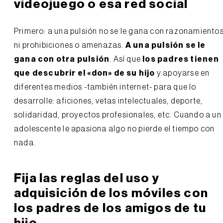
videojuego o esa red social
Primero: a una pulsión no se le gana con razonamiento
ni prohibiciones o amenazas.
A una pulsión se le
gana con otra pulsión
. Así que
los padres tienen
que descubrir el «don» de su hijo
y apoyarse en
diferentes medios -también internet- para que lo
desarrolle: aficiones, vetas intelectuales, deporte,
solidaridad, proyectos profesionales, etc. Cuando a un
adolescente le apasiona algo no pierde el tiempo con
nada.
Fija las reglas del uso y
adquisición de los móviles con
los padres de los amigos de tu