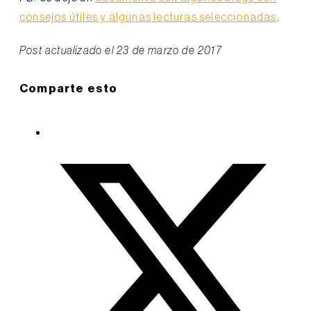
consejos útiles y algunas lecturas seleccionadas
.
Post actualizado el 23 de marzo de 2017
Comparte esto