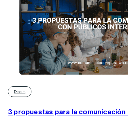
Dircom
3 propuestas para la comunicación 