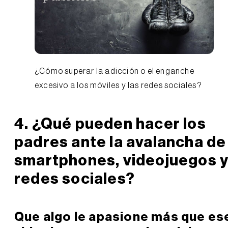
¿Cómo superar la adicción o el enganche
excesivo a los móviles y las redes sociales?
4. ¿Qué pueden hacer los
padres ante la avalancha de
smartphones, videojuegos 
redes sociales?
Que algo le apasione más que es