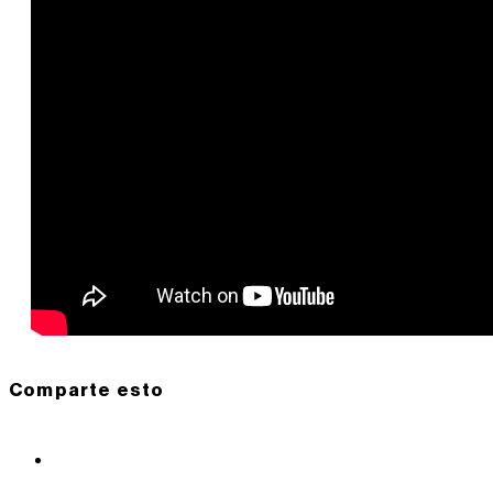
Comparte esto