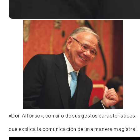
«Don Alfonso», con uno de sus gestos característicos.
que explica la comunicación de una manera magistral.