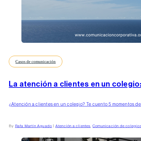
Casos de comunicación
La atención a clientes en un colegio
¿Atención a clientes en un colegio? Te cuento 5 momentos decis
By
Rafa Martín Aguado
|
Atención a clientes
,
Comunicación de colegio