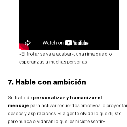
«El frotar se va a acabar», una rima que dio
esperanzas a muchas personas
7. Hable con ambición
Se trata de
personalizar y humanizar el
mensaje
para activar recuerdos emotivos, o proyecta
deseos y aspiraciones. «La gente olvida lo que dijiste,
pero nunca olvidarán lo que les hiciste sentir».