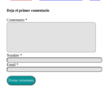
Deja el primer comentario
Comentario
*
Nombre *
Email *