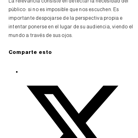
La relevancia consiste en detectar la necesidad del
público: si no es imposible que nos escuchen. Es
importante despojarse de la perspectiva propia e
intentar ponerse en el lugar de su audiencia, viendo el
mundo a través de sus ojos.
Comparte esto