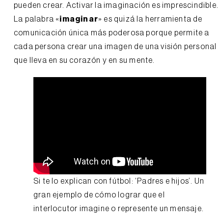
pueden crear. Activar la imaginación es imprescindible.
La palabra «
imaginar
» es quizá la herramienta de
comunicación única más poderosa porque permite a
cada persona crear una imagen de una visión personal
que lleva en su corazón y en su mente.
Si te lo explican con fútbol: ‘Padres e hijos’. Un
gran ejemplo de cómo lograr que el
interlocutor imagine o represente un mensaje.