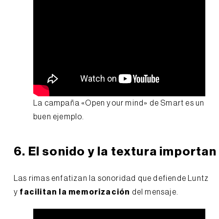
La campaña «Open your mind» de Smart es un
buen ejemplo.
6. El sonido y la textura importan
Las rimas enfatizan la sonoridad que defiende Luntz
y
facilitan la memorización
del mensaje.