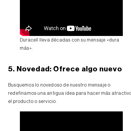
Duracell lleva décadas con su mensaje «dura
más».
5. Novedad: Ofrece algo nuevo
Busquemos lo novedoso de nuestro mensaje o
redefinamos una antigua idea para hacer más atractiv
el producto o servicio.