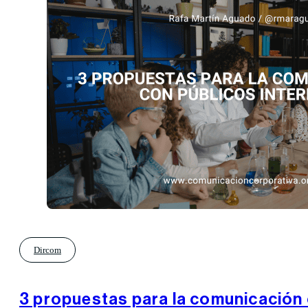
Dircom
3 propuestas para la comunicación 