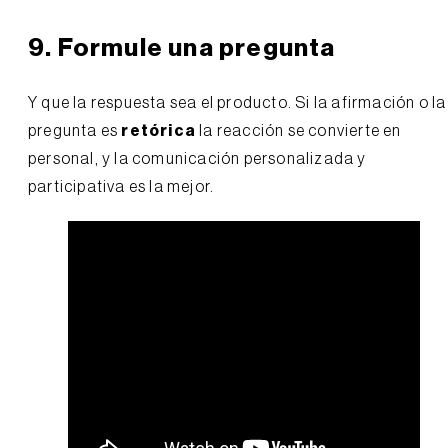
9. Formule una pregunta
Y que la respuesta sea el producto. Si la afirmación o la
pregunta es
retórica
la reacción se convierte en
personal, y la comunicación personalizada y
participativa es la mejor.