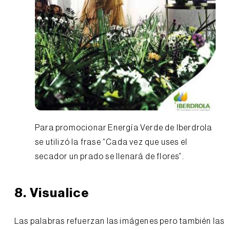
Para promocionar Energía Verde de Iberdrola
se utilizó la frase “Cada vez que uses el
secador un prado se llenará de flores”.
8. Visualice
Las palabras refuerzan las imágenes pero también las