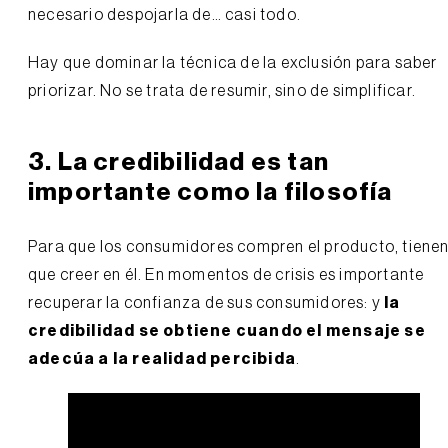
necesario despojarla de… casi todo.
Hay que dominar la técnica de la exclusión para saber
priorizar. No se trata de resumir, sino de simplificar.
3. La credibilidad es tan
importante como la filosofía
Para que los consumidores compren el producto, tiene
que creer en él. En momentos de crisis es importante
recuperar la confianza de sus consumidores: y
la
credibilidad se obtiene cuando el mensaje se
adecúa a la realidad percibida
.