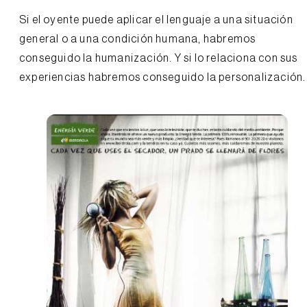
Si el oyente puede aplicar el lenguaje a una situación
general o a una condición humana, habremos
conseguido la humanización. Y si lo relaciona con sus
experiencias habremos conseguido la personalización