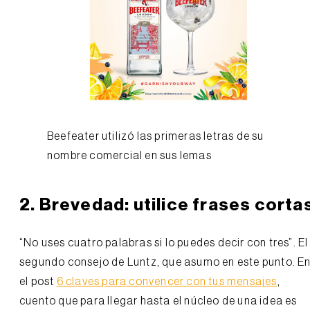
Beefeater utilizó las primeras letras de su
nombre comercial en sus lemas
2. Brevedad: utilice frases corta
“No uses cuatro palabras si lo puedes decir con tres”. El
segundo consejo de Luntz, que asumo en este punto. E
el post
6 claves para convencer con tus mensajes
,
cuento que para llegar hasta el núcleo de una idea es