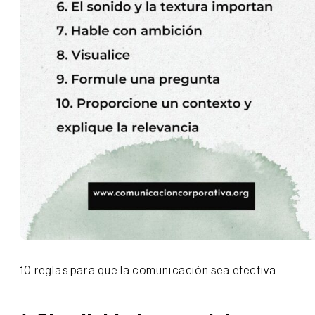
10 reglas para que la comunicación sea efectiva