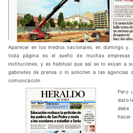
Aparecer en los medios nacionales, en domingo y…
toda página es el sueño de muchas empresas
instituciones; y es habitual que así se lo exijan a s
gabinetes de prensa o lo soliciten a las agencias 
comunicación.
Pero 
dato l
debe
hacer