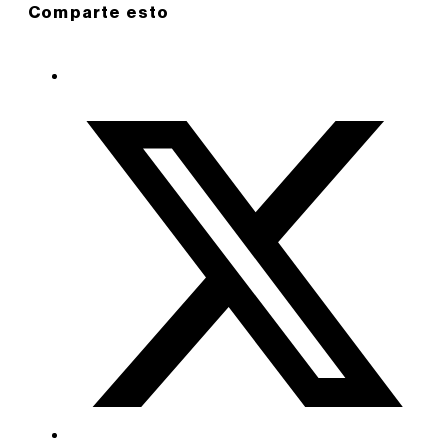
Comparte esto