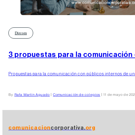
Dircom
3 propuestas para la comunicación 
Propuestas para la comunicación con públicos internos de un c
By
Rafa Martín Aguado
|
Comunicación de colegios
| 11 de mayo de 20
comunicacion
corporativa.
org