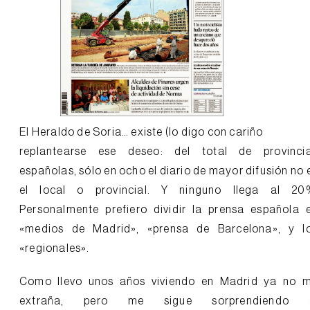
El Heraldo de Soria… existe (lo digo con cariño
replantearse ese deseo: del total de provinci
españolas, sólo en ocho el diario de mayor difusión no 
el local o provincial. Y ninguno llega al 20
Personalmente prefiero dividir la prensa española 
«medios de Madrid», «prensa de Barcelona», y l
«regionales».
Como llevo unos años viviendo en Madrid ya no 
extraña, pero me sigue sorprendiendo 