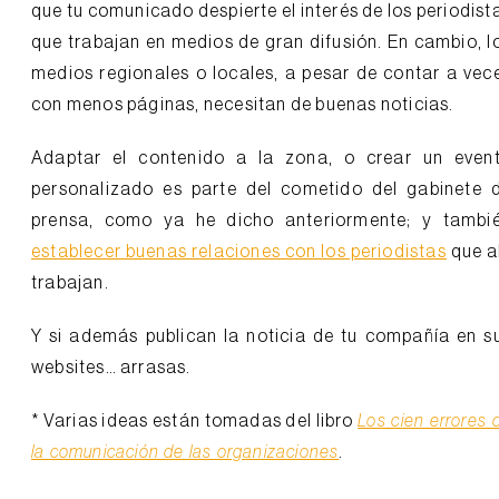
que tu comunicado despierte el interés de los periodist
que trabajan en medios de gran difusión. En cambio, l
medios regionales o locales, a pesar de contar a vec
con menos páginas, necesitan de buenas noticias.
Adaptar el contenido a la zona, o crear un even
personalizado es parte del cometido del gabinete 
prensa, como ya he dicho anteriormente; y tambi
establecer buenas relaciones con los periodistas
que al
trabajan.
Y si además publican la noticia de tu compañía en s
websites… arrasas.
* Varias ideas están tomadas del libro
Los cien errores 
la comunicación de las organizaciones
.