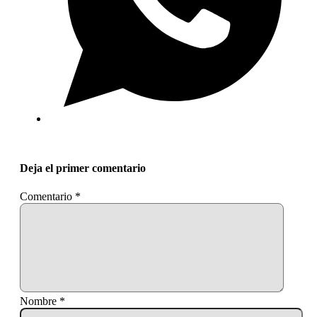
Deja el primer comentario
Comentario
*
Nombre *