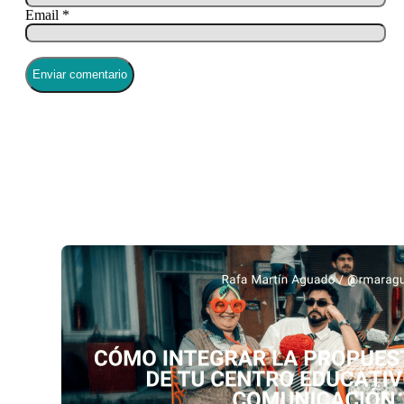
Email *