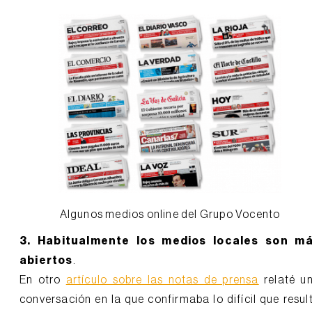
Algunos medios online del Grupo Vocento
3. Habitualmente los medios locales son m
abiertos
.
En otro
artículo sobre las notas de prensa
relaté u
conversación en la que confirmaba lo difícil que resul