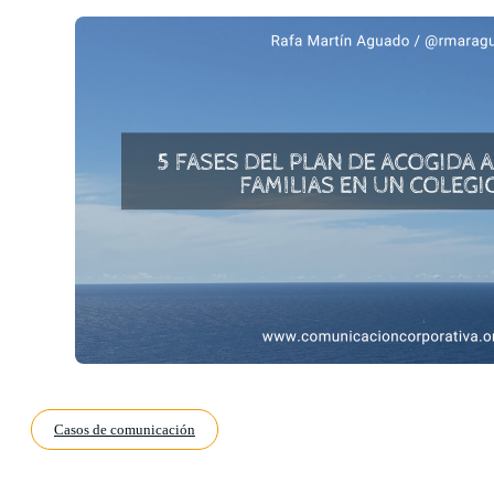
Casos de comunicación