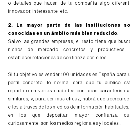
o detalles que hacen de tu compañía algo diferent
innovador, interesante, etc.
2. La mayor parte de las instituciones s
conocidas en un ámbito más bien reducido
.
Salvo las grandes empresas, el resto tiene que busc
nichos de mercado concretos y productivos,
establecer relaciones de confianza con ellos.
Si tu objetivo es vender 100 unidades en España para 
perfil concreto, lo normal será que tu público es
repartido en varias ciudades con unas característic
similares; y, para ser más eficaz, habrá que acercarse
ellos a través de los medios de información habituales,
en los que depositan mayor confianza qu
curiosamente, son los medios regionales y locales…