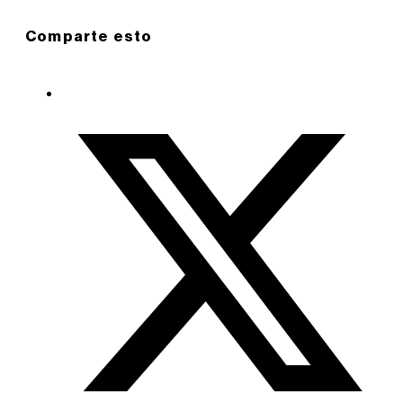
Comparte esto