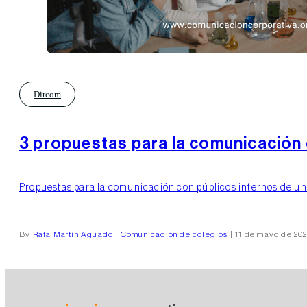
Dircom
3 propuestas para la comunicación 
Propuestas para la comunicación con públicos internos de un c
By
Rafa Martín Aguado
|
Comunicación de colegios
| 11 de mayo de 20