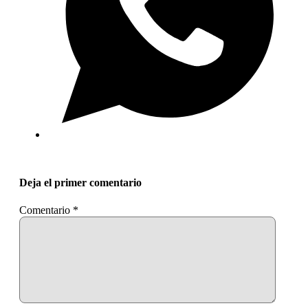
Deja el primer comentario
Comentario
*