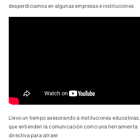
desperdiciamos en algunas empresas e instituciones.
Llevo un tiempo asesorando a instituciones educativas
que entienden la comunicación como una herramienta
directiva para atraer