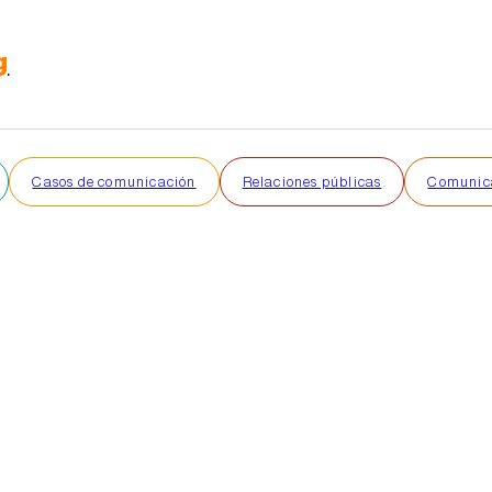
g
Casos de comunicación
Relaciones públicas
Comunica