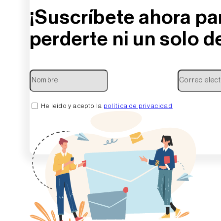
¡Suscríbete ahora pa
perderte ni un solo de
He leído y acepto la
política de privacidad