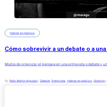
Cómo sobrevivir a un debate o a una e
Modos de organizar el mensaje en una entrevista o debate y un 
By
Rafa Martín Aguado
|
Debate
,
Entrevista
,
Hablar en público
,
Oratoria
|