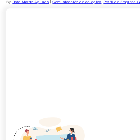
By
Rafa Martín Aguado
|
Comunicación de colegios
,
Perfil de Empresa 