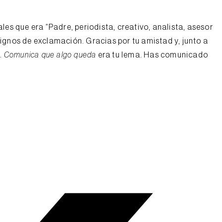
ales que era “Padre, periodista, creativo, analista, asesor
gnos de exclamación. Gracias por tu amistad y, junto a
í.
Comunica que algo queda
era tu lema. Has comunicado