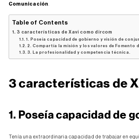
Comunicación
.
Table of Contents
3 características de Xavi como dircom
1. Poseía capacidad de gobierno y visión de conju
2. Compartía la misión y los valores de Fomento
3. La profesionalidad y competencia técnica.
3 características de 
1. Poseía
capacidad de go
Tenía una extraordinaria capacidad de trabajar en equi