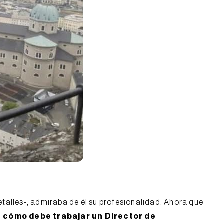
talles-, admiraba de él su profesionalidad. Ahora que
 cómo debe trabajar un Director de