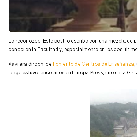
Lo reconozco. Este post lo escribo con una mezcla de p
conocí en la Facultad y, especialmente en los dos últim
Xavi era dircom de
Fomento de Centros de Enseñanza
,
luego estuvo cinco años en Europa Press, uno en la Ga