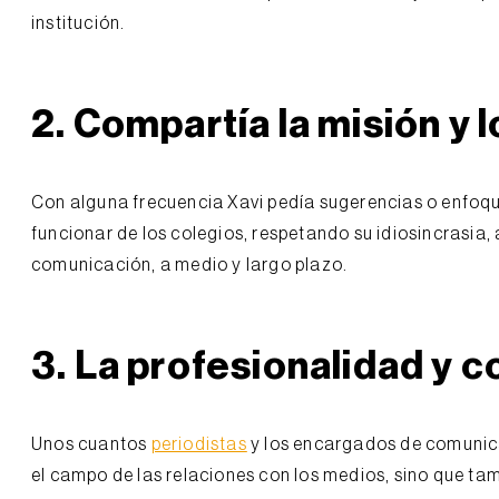
institución.
2.
Compartía la misión y l
Con alguna frecuencia Xavi pedía sugerencias o enfoq
funcionar de los colegios, respetando su idiosincrasia,
comunicación, a medio y largo plazo.
3.
La profesionalidad y 
Unos cuantos
periodistas
y los encargados de comunica
el campo de las relaciones con los medios, sino que tam