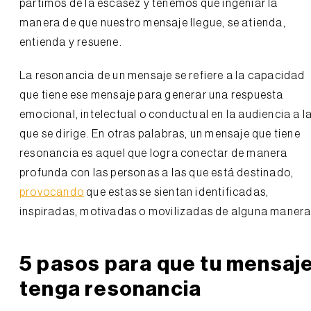
partimos de la escasez y tenemos que ingeniar la
manera de que nuestro mensaje llegue, se atienda,
entienda y resuene.
La resonancia de un mensaje se refiere a la capacidad
que tiene ese mensaje para generar una respuesta
emocional, intelectual o conductual en la audiencia a l
que se dirige. En otras palabras, un mensaje que tiene
resonancia es aquel que logra conectar de manera
profunda con las personas a las que está destinado,
provocando
que estas se sientan identificadas,
inspiradas, motivadas o movilizadas de alguna manera
5 pasos para que tu mensaj
tenga resonancia