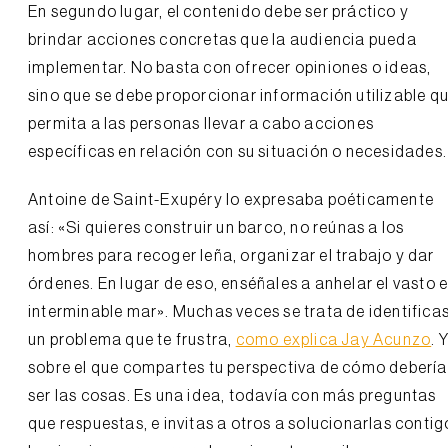
En segundo lugar, el contenido debe ser práctico y
brindar acciones concretas que la audiencia pueda
implementar. No basta con ofrecer opiniones o ideas,
sino que se debe proporcionar información utilizable q
permita a las personas llevar a cabo acciones
específicas en relación con su situación o necesidades.
Antoine de Saint-Exupéry lo expresaba poéticamente
así: «Si quieres construir un barco, no reúnas a los
hombres para recoger leña, organizar el trabajo y dar
órdenes. En lugar de eso, enséñales a anhelar el vasto 
interminable mar». Muchas veces se trata de identifica
un problema que te frustra,
como explica Jay Acunzo
. 
sobre el que compartes tu perspectiva de cómo deberí
ser las cosas. Es una idea, todavía con más preguntas
que respuestas, e invitas a otros a solucionarlas contig