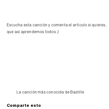
Escucha esta canción y comenta el artículo si quieres,
que así aprendemos todos ;)
La canción más conocida de Bastille.
Comparte esto