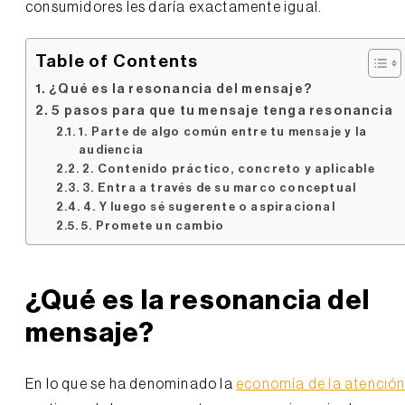
consumidores les daría exactamente igual.
Table of Contents
¿Qué es la resonancia del mensaje?
5 pasos para que tu mensaje tenga resonancia
1. Parte de algo común entre tu mensaje y la
audiencia
2. Contenido práctico, concreto y aplicable
3. Entra a través de su marco conceptual
4. Y luego sé sugerente o aspiracional
5. Promete un cambio
¿Qué es la resonancia del
mensaje?
En lo que se ha denominado la
economía de la atenció