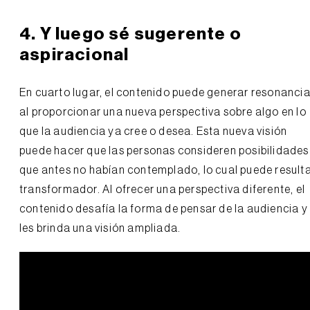
4. Y luego sé sugerente o
aspiracional
En cuarto lugar, el contenido puede generar resonanci
al proporcionar una nueva perspectiva sobre algo en lo
que la audiencia ya cree o desea. Esta nueva visión
puede hacer que las personas consideren posibilidades
que antes no habían contemplado, lo cual puede result
transformador. Al ofrecer una perspectiva diferente, el
contenido desafía la forma de pensar de la audiencia y
les brinda una visión ampliada.