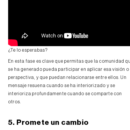
¿Te lo esperabas?
En esta fase es clave que permitas que la comunidad q
se ha generado pueda participar en aplicar esa visión o
perspectiva, y que puedan relacionarse entre ellos. Un
mensaje resuena cuando se ha interiorizado y se
interioriza profundamente cuando se comparte con
otros.
5. Promete un cambio