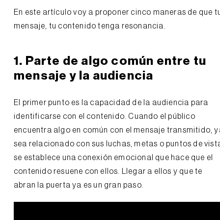
En este artículo voy a proponer cinco maneras de que t
mensaje, tu contenido tenga resonancia.
1. Parte de algo común entre tu
mensaje y la audiencia
El primer punto es la capacidad de la audiencia para
identificarse con el contenido. Cuando el público
encuentra algo en común con el mensaje transmitido, y
sea relacionado con sus luchas, metas o puntos de vist
se establece una conexión emocional que hace que el
contenido resuene con ellos. Llegar a ellos y que te
abran la puerta ya es un gran paso.