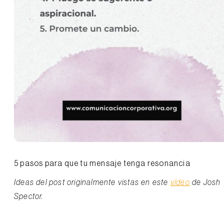
5 pasos para que tu mensaje tenga resonancia
Ideas del post originalmente vistas en este
vídeo
de Josh
Spector.