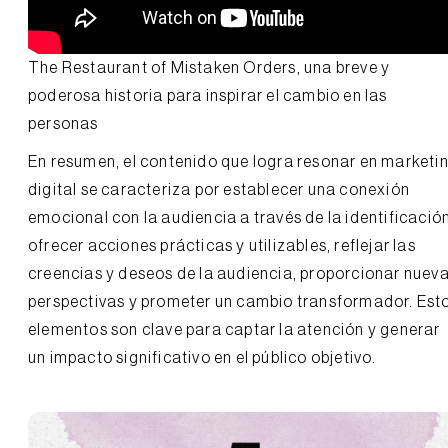
The Restaurant of Mistaken Orders, una breve y
poderosa historia para inspirar el cambio en las
personas
En resumen, el contenido que logra resonar en marketi
digital se caracteriza por establecer una conexión
emocional con la audiencia a través de la identificación
ofrecer acciones prácticas y utilizables, reflejar las
creencias y deseos de la audiencia, proporcionar nuev
perspectivas y prometer un cambio transformador. Est
elementos son clave para captar la atención y generar
un impacto significativo en el público objetivo.