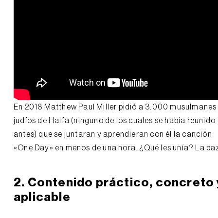
En 2018 Matthew Paul Miller pidió a 3.000 musulmanes
judíos de Haifa (ninguno de los cuales se había reunido
antes) que se juntaran y aprendieran con él la canción
«One Day» en menos de una hora. ¿Qué les unía? La pa
2. Contenido práctico, concreto 
aplicable