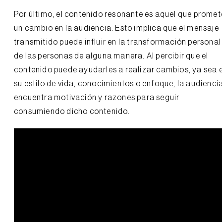
Por último, el contenido resonante es aquel que promet
un cambio en la audiencia. Esto implica que el mensaje
transmitido puede influir en la transformación personal
de las personas de alguna manera. Al percibir que el
contenido puede ayudarles a realizar cambios, ya sea 
su estilo de vida, conocimientos o enfoque, la audienci
encuentra motivación y razones para seguir
consumiendo dicho contenido.